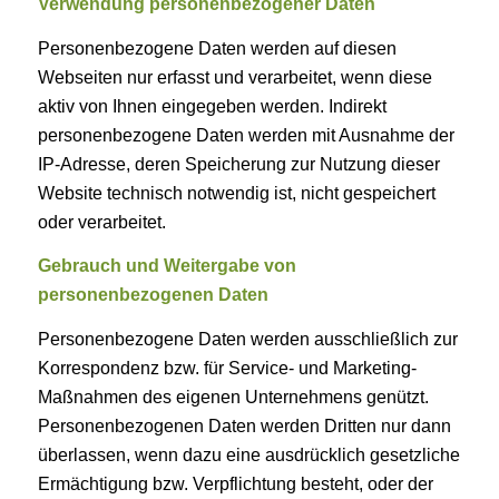
Verwendung personenbezogener Daten
Personenbezogene Daten werden auf diesen
Webseiten nur erfasst und verarbeitet, wenn diese
aktiv von Ihnen eingegeben werden. Indirekt
personenbezogene Daten werden mit Ausnahme der
IP-Adresse, deren Speicherung zur Nutzung dieser
Website technisch notwendig ist, nicht gespeichert
oder verarbeitet.
Gebrauch und Weitergabe von
personenbezogenen Daten
Personenbezogene Daten werden ausschließlich zur
Korrespondenz bzw. für Service- und Marketing-
Maßnahmen des eigenen Unternehmens genützt.
Personenbezogenen Daten werden Dritten nur dann
überlassen, wenn dazu eine ausdrücklich gesetzliche
Ermächtigung bzw. Verpflichtung besteht, oder der