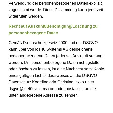
Verwendung der personenbezogenen Daten explizit
zugestimmt wurde. Diese Zustimmung kann jederzeit
widerrufen werden.
Recht auf Auskunft/Berichtigung/Löschung zu
personenbezogene Daten
Gemäß Datenschutzgesetz 2000 und der DSGVO
kann über von IoT40 Systems AG gespeicherte
personenbezogene Daten jederzeit Auskunft verlangt
werden. Um personenbezogene Daten richtigstellen
oder löschen zu lassen, ist eine Nachricht samt Kopie
eines gültigen Lichtbildausweises an die DSGVO
Datenschutz Koordinatorin Christina Inzko unter
dsgvo@iot40systems.com oder postalisch an die
unten angegebene Adresse zu senden.