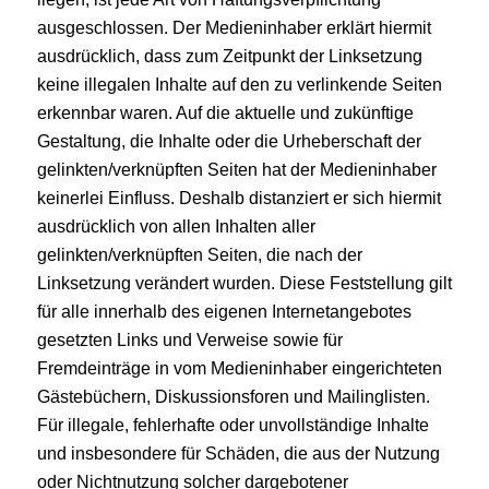
ausgeschlossen. Der Medieninhaber erklärt hiermit
ausdrücklich, dass zum Zeitpunkt der Linksetzung
keine illegalen Inhalte auf den zu verlinkende Seiten
erkennbar waren. Auf die aktuelle und zukünftige
Gestaltung, die Inhalte oder die Urheberschaft der
gelinkten/verknüpften Seiten hat der Medieninhaber
keinerlei Einfluss. Deshalb distanziert er sich hiermit
ausdrücklich von allen Inhalten aller
gelinkten/verknüpften Seiten, die nach der
Linksetzung verändert wurden. Diese Feststellung gilt
für alle innerhalb des eigenen Internetangebotes
gesetzten Links und Verweise sowie für
Fremdeinträge in vom Medieninhaber eingerichteten
Gästebüchern, Diskussionsforen und Mailinglisten.
Für illegale, fehlerhafte oder unvollständige Inhalte
und insbesondere für Schäden, die aus der Nutzung
oder Nichtnutzung solcher dargebotener