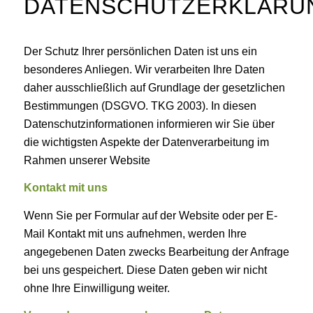
DATENSCHUTZERKLÄRU
Der Schutz Ihrer persönlichen Daten ist uns ein
besonderes Anliegen. Wir verarbeiten Ihre Daten
daher ausschließlich auf Grundlage der gesetzlichen
Bestimmungen (DSGVO. TKG 2003). In diesen
Datenschutzinformationen informieren wir Sie über
die wichtigsten Aspekte der Datenverarbeitung im
Rahmen unserer Website
Kontakt mit uns
Wenn Sie per Formular auf der Website oder per E-
Mail Kontakt mit uns aufnehmen, werden Ihre
angegebenen Daten zwecks Bearbeitung der Anfrage
bei uns gespeichert. Diese Daten geben wir nicht
ohne Ihre Einwilligung weiter.