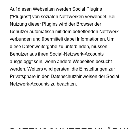
Auf diesen Webseiten werden Social Plugins
(“Plugins”) von sozialen Netzwerken verwendet. Bei
Nutzung dieser Plugins wird der Browser der
Benutzer automatisch mit dem betreffenden Netzwerk
verbunden und übermittelt dabei Informationen. Um
diese Datenweitergabe zu unterbinden, müssen
Benutzer aus ihren Social-Netzwerk-Accounts
ausgeloggt sein, wenn andere Webseiten besucht
werden. Weiters wird geraten, die Einstellungen zur
Privatsphäre in den Datenschutzhinweisen der Social
Netzwerk-Accounts zu beachten.