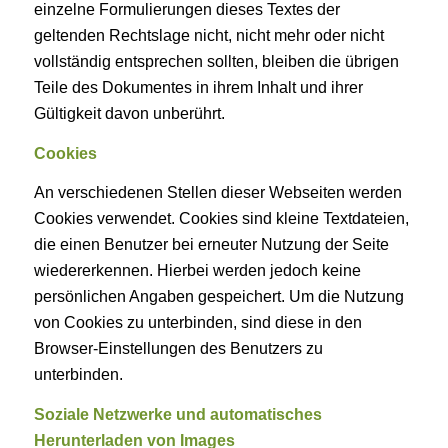
einzelne Formulierungen dieses Textes der
geltenden Rechtslage nicht, nicht mehr oder nicht
vollständig entsprechen sollten, bleiben die übrigen
Teile des Dokumentes in ihrem Inhalt und ihrer
Gültigkeit davon unberührt.
Cookies
An verschiedenen Stellen dieser Webseiten werden
Cookies verwendet. Cookies sind kleine Textdateien,
die einen Benutzer bei erneuter Nutzung der Seite
wiedererkennen. Hierbei werden jedoch keine
persönlichen Angaben gespeichert. Um die Nutzung
von Cookies zu unterbinden, sind diese in den
Browser-Einstellungen des Benutzers zu
unterbinden.
Soziale Netzwerke und automatisches
Herunterladen von Images