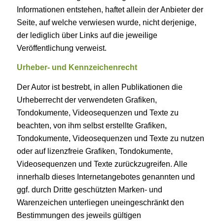
Informationen entstehen, haftet allein der Anbieter der
Seite, auf welche verwiesen wurde, nicht derjenige,
der lediglich über Links auf die jeweilige
Veröffentlichung verweist.
Urheber- und Kennzeichenrecht
Der Autor ist bestrebt, in allen Publikationen die
Urheberrecht der verwendeten Grafiken,
Tondokumente, Videosequenzen und Texte zu
beachten, von ihm selbst erstellte Grafiken,
Tondokumente, Videosequenzen und Texte zu nutzen
oder auf lizenzfreie Grafiken, Tondokumente,
Videosequenzen und Texte zurückzugreifen. Alle
innerhalb dieses Internetangebotes genannten und
ggf. durch Dritte geschützten Marken- und
Warenzeichen unterliegen uneingeschränkt den
Bestimmungen des jeweils gültigen