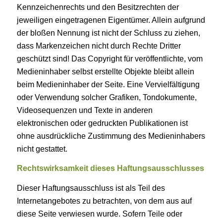
Kennzeichenrechts und den Besitzrechten der
jeweiligen eingetragenen Eigentümer. Allein aufgrund
der bloßen Nennung ist nicht der Schluss zu ziehen,
dass Markenzeichen nicht durch Rechte Dritter
geschützt sind! Das Copyright für veröffentlichte, vom
Medieninhaber selbst erstellte Objekte bleibt allein
beim Medieninhaber der Seite. Eine Vervielfältigung
oder Verwendung solcher Grafiken, Tondokumente,
Videosequenzen und Texte in anderen
elektronischen oder gedruckten Publikationen ist
ohne ausdrückliche Zustimmung des Medieninhabers
nicht gestattet.
Rechtswirksamkeit dieses Haftungsausschlusses
Dieser Haftungsausschluss ist als Teil des
Internetangebotes zu betrachten, von dem aus auf
diese Seite verwiesen wurde. Sofern Teile oder